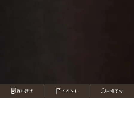
資料請求
イベント
来場予約
2025年01月03日