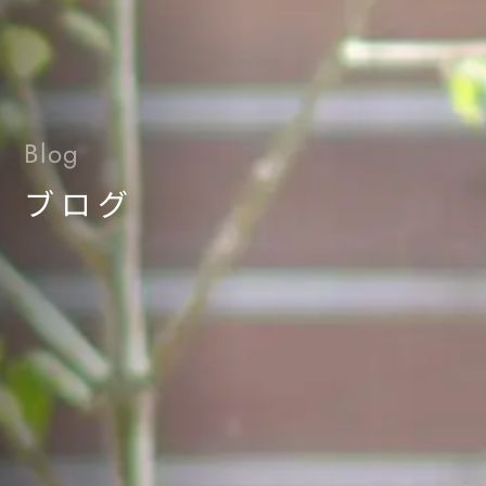
Blog
ブログ