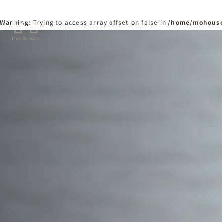
Warning
: Trying to access array offset on false in
/home/mohouse