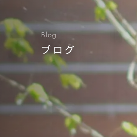
Blog
ブログ