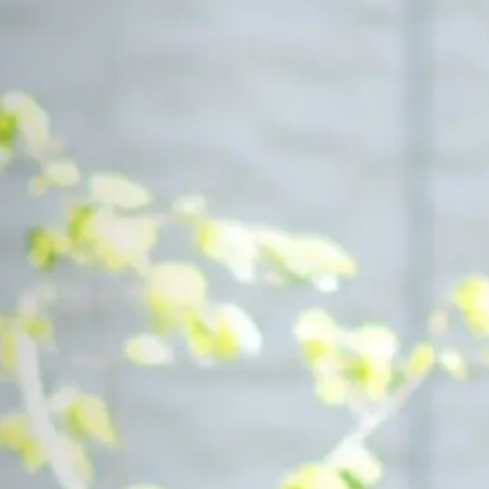
Contact