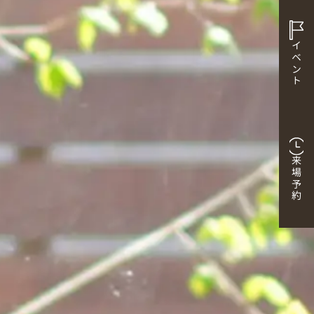
イベント
来場予約