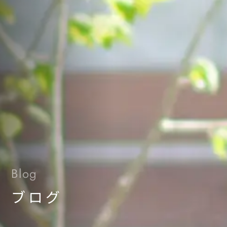
Blog
ブログ