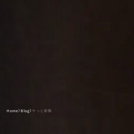
Home
〉
Blog
〉
やっと新築