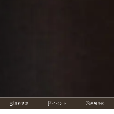
資料請求
イベント
来場予約