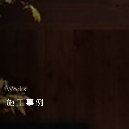
Works
施工事例