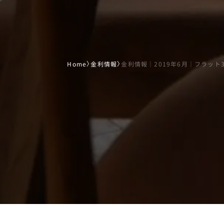
Home
〉
金利情報
〉
金利情報｜2019年6月｜フラット3