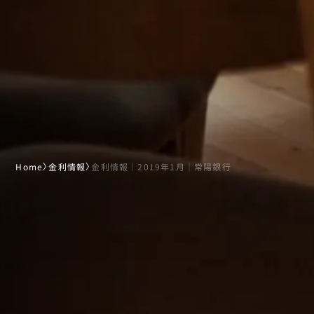
Home
〉
金利情報
〉
金利情報｜2019年1月｜常陽銀行