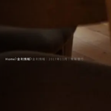
Home
〉
金利情報
〉
金利情報｜2017年11月｜常陽銀行