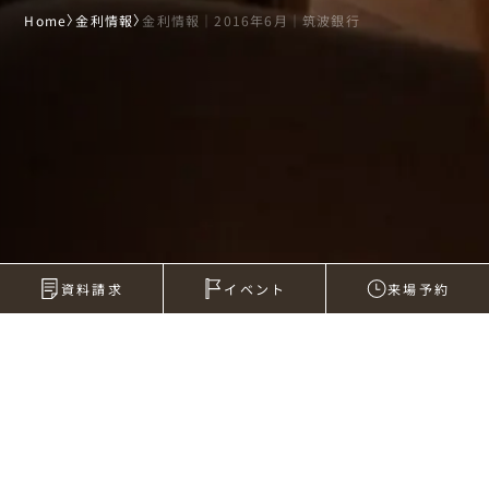
Home
〉
金利情報
〉
金利情報｜2016年6月｜筑波銀行
資料請求
イベント
来場予約
金利情報｜2016年6月｜筑波銀行
2016.06.01