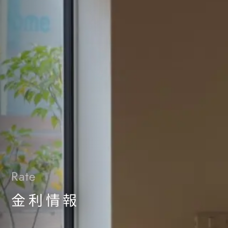
Rate
金利情報