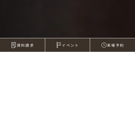
資料請求
イベント
来場予約
2010年04月12日