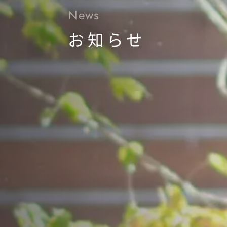
News
お知らせ