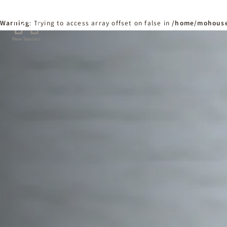
Warning
: Trying to access array offset on false in
/home/mohouse