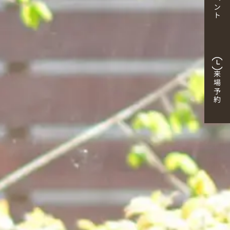
イベント
来場予約