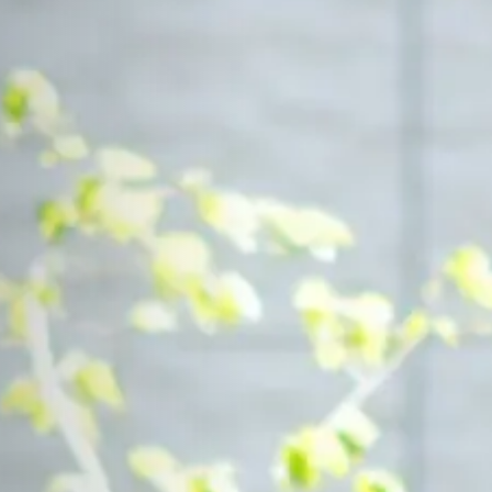
Contact