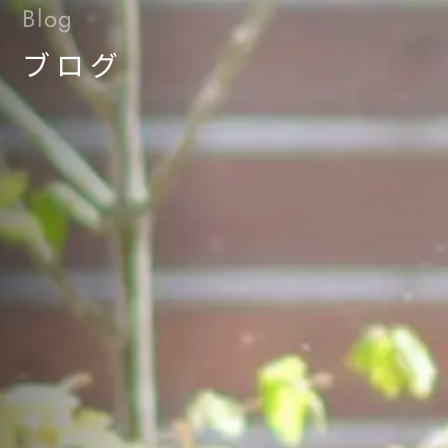
Blog
ブログ