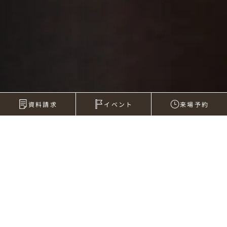
資料請求
イベント
来場予約