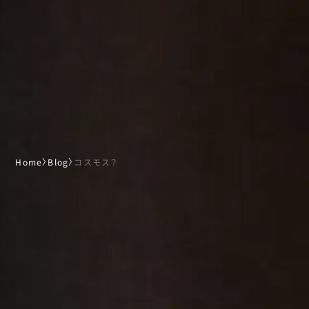
Home
〉
Blog
〉
コスモス？