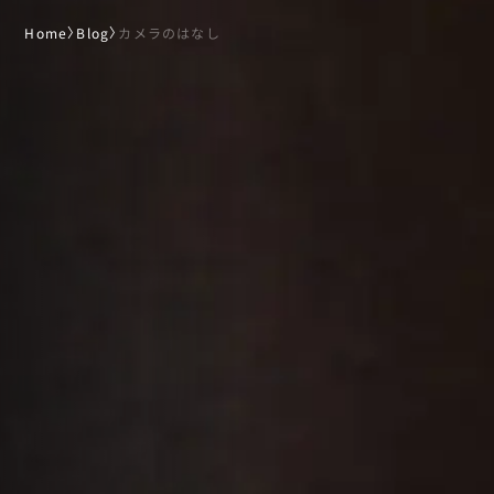
Home
〉
Blog
〉
カメラのはなし