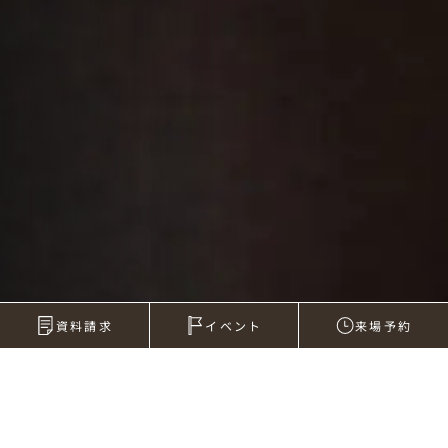
資料請求
イベント
来場予約