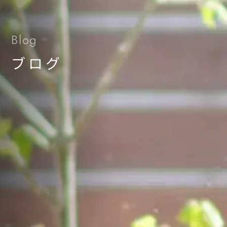
Blog
ブログ