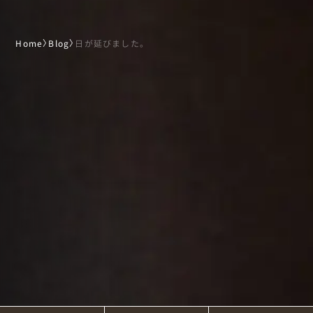
Home
〉
Blog
〉
日が延びました。