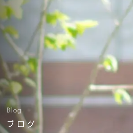
Blog
ブログ