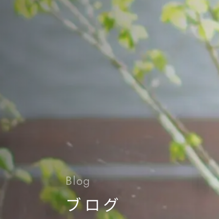
Blog
ブログ