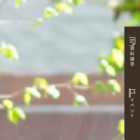
資料請求
イベント