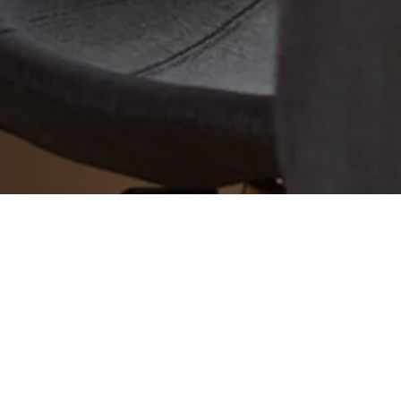
2011年02月16日
間に合わない！！