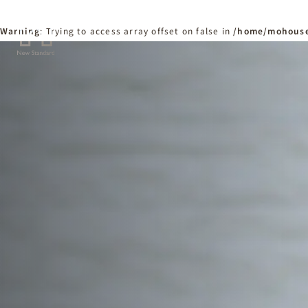
Warning
: Trying to access array offset on false in
/home/mohouse