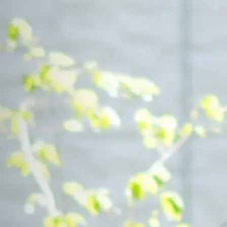
Contact