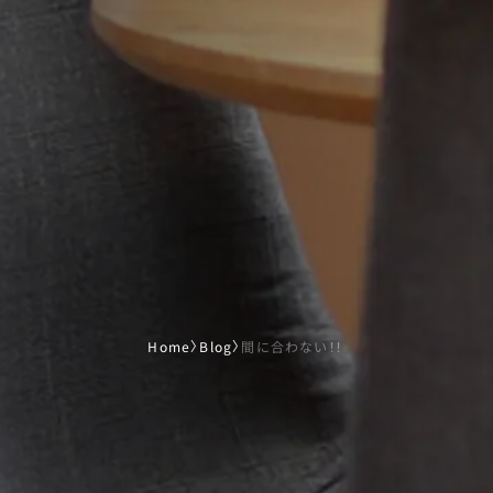
Home
〉
Blog
〉
間に合わない！！