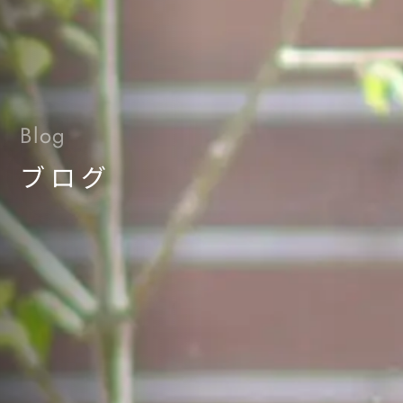
Blog
ブログ