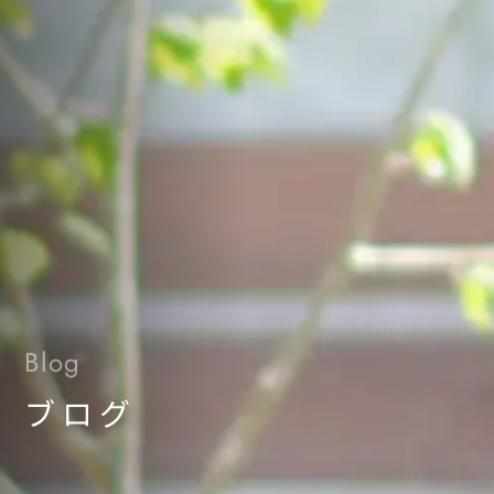
Blog
ブログ