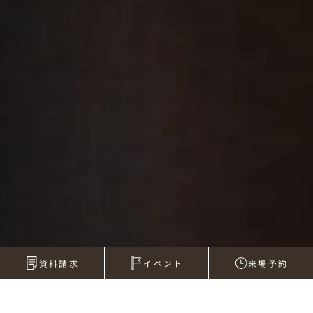
資料請求
イベント
来場予約