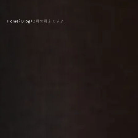
Home
〉
Blog
〉
2月の月末ですよ！