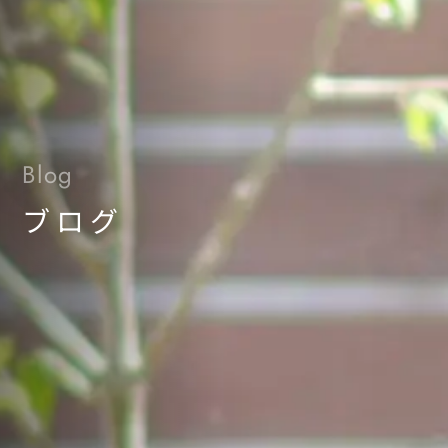
Blog
ブログ