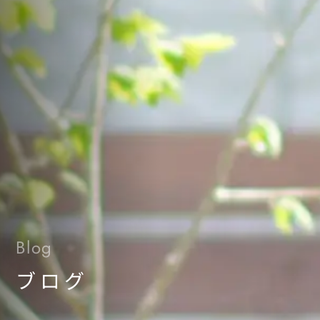
Blog
ブログ