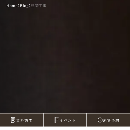
Home
〉
Blog
〉
建築工事
資料請求
イベント
来場予約