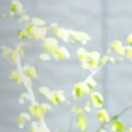
Contact