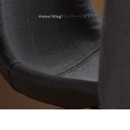
Home
〉
Blog
〉
リノベーション