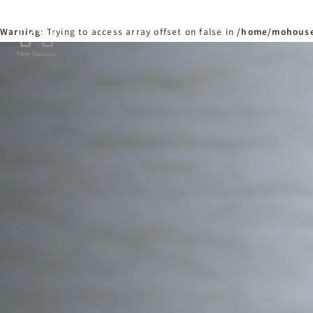
Warning
: Trying to access array offset on false in
/home/mohouse