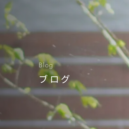
Blog
ブログ