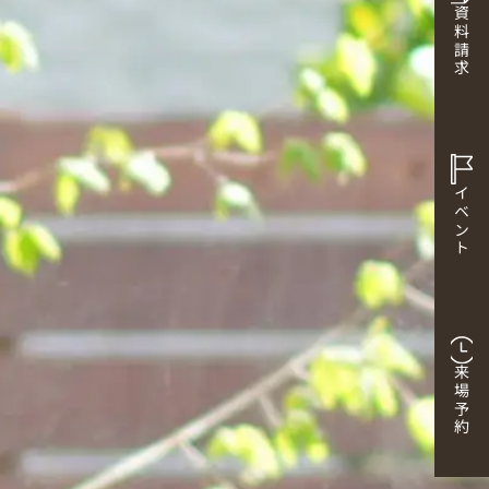
資料請求
イベント
来場予約