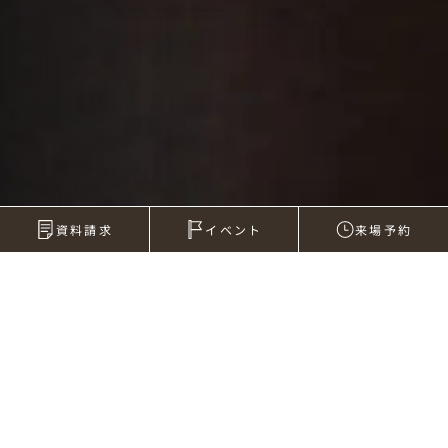
資料請求
イベント
来場予約