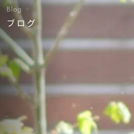
Blog
ブログ