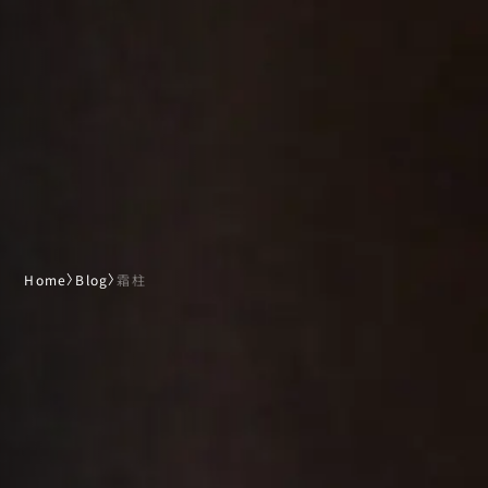
Home
〉
Blog
〉
霜柱