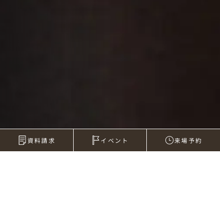
資料請求
イベント
来場予約