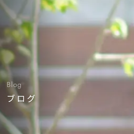
Blog
ブログ