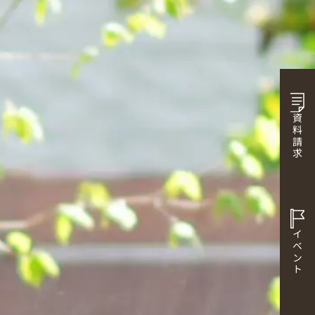
資料請求
イベント