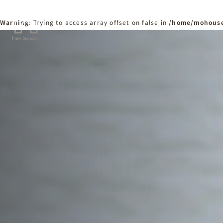
Warning
: Trying to access array offset on false in
/home/mohouse