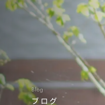
Blog
ブログ