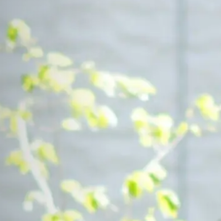
Contact