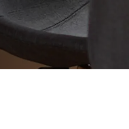
2014年11月08日