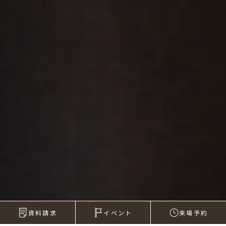
資料請求
イベント
来場予約