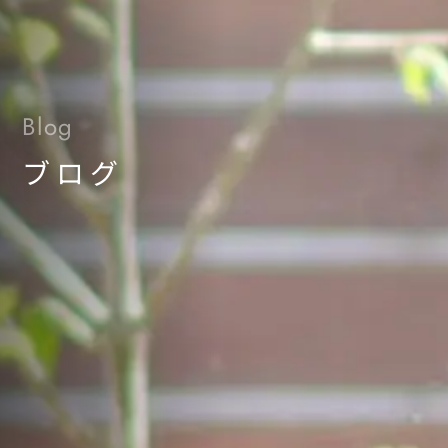
Blog
ブログ