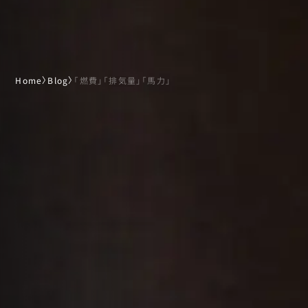
Home
〉
Blog
〉
「燃費」「排気量」「馬力」