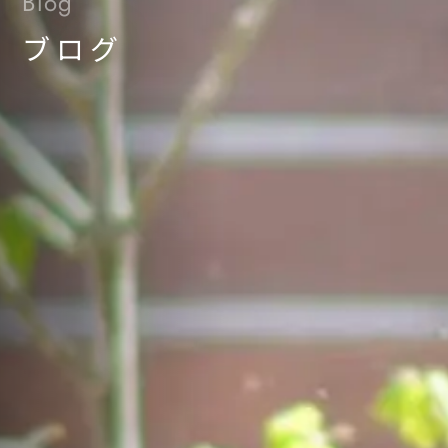
Blog
ブログ