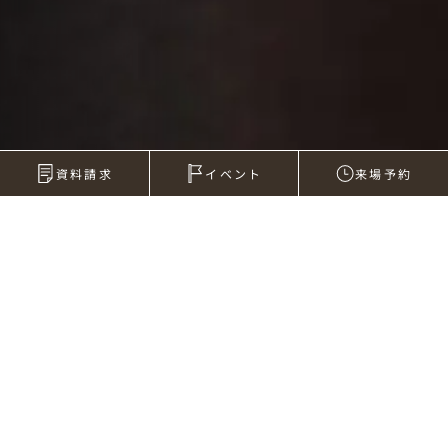
資料請求
イベント
来場予約
2014年08月11日