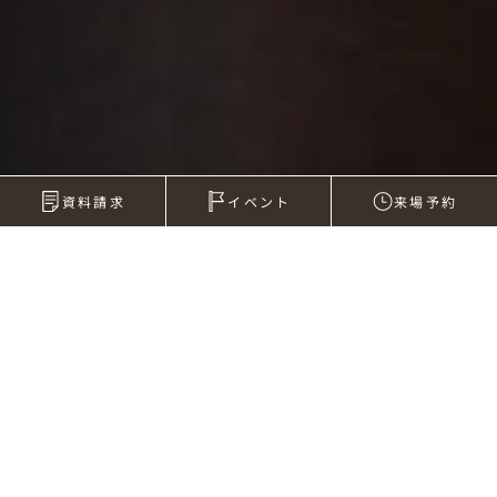
資料請求
イベント
来場予約