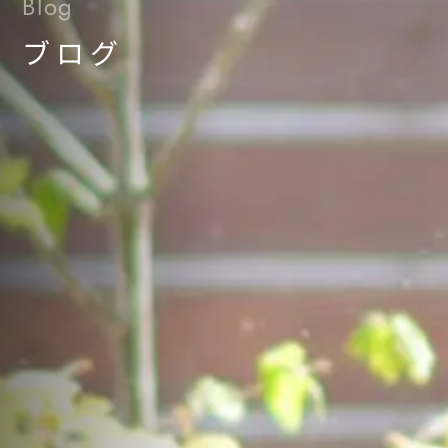
Blog
ブログ