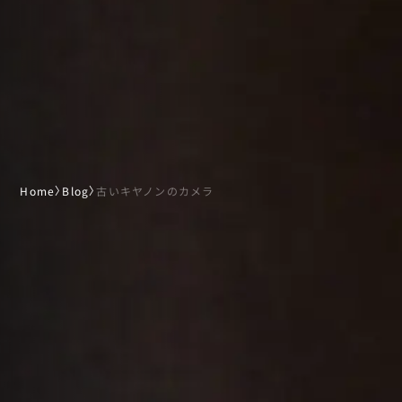
Home
〉
Blog
〉
古いキヤノンのカメラ