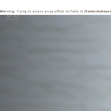
Warning
: Trying to access array offset on false in
/home/mohouse