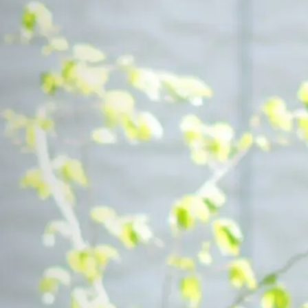
Contact