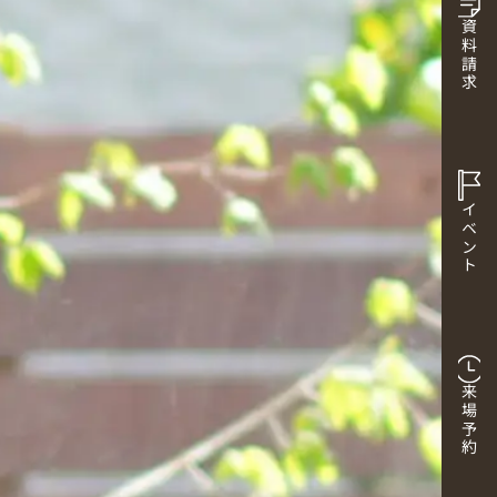
資料請求
イベント
来場予約