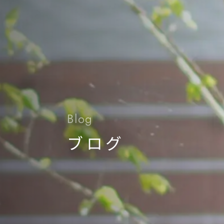
Blog
ブログ