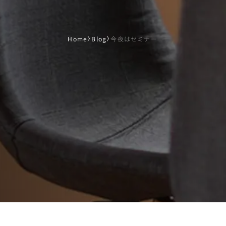
Home
〉
Blog
〉
今夜はセミナー