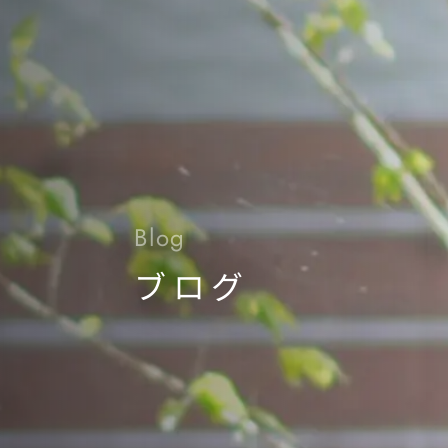
Blog
ブログ