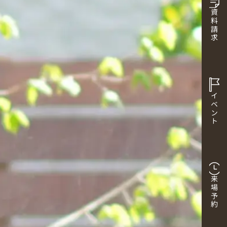
資料請求
イベント
来場予約