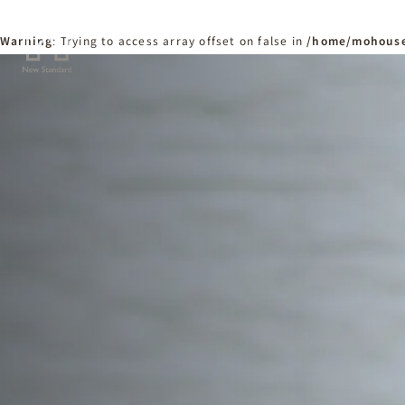
Warning
: Trying to access array offset on false in
/home/mohouse