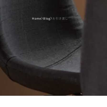
Home
〉
Blog
〉
お引き渡し