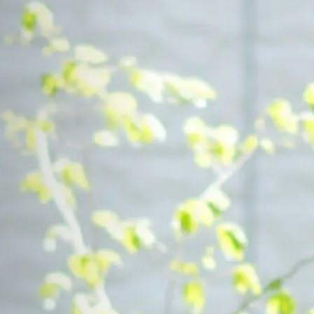
Contact