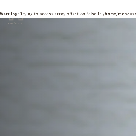
Warning
: Trying to access array offset on false in
/home/mohouse