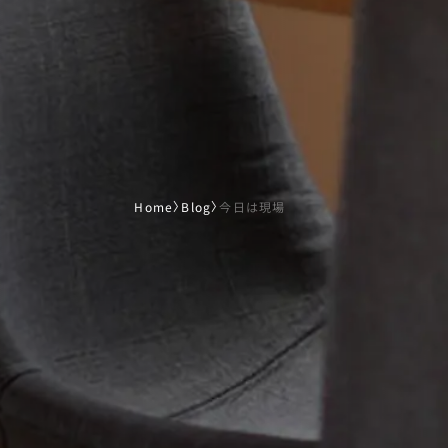
Home
〉
Blog
〉
今日は現場