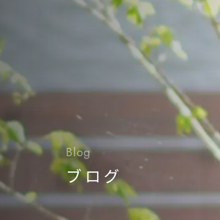
Blog
ブログ