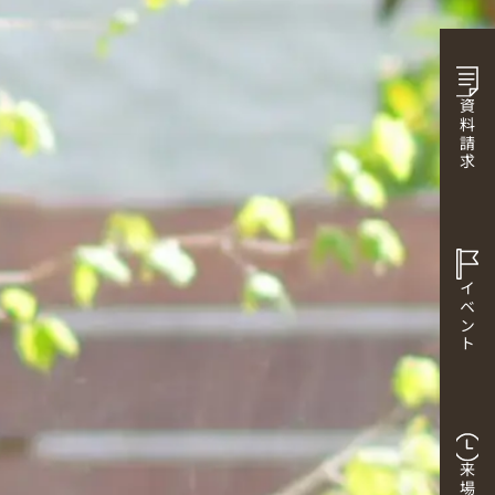
資料請求
イベント