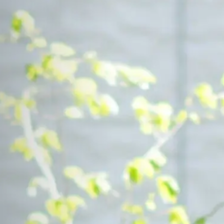
Contact