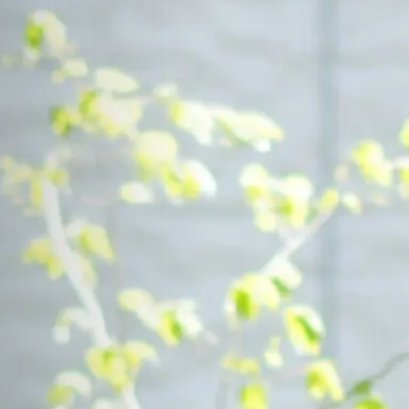
Contact