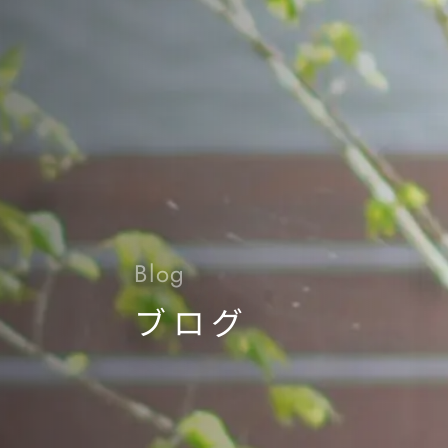
Blog
ブログ