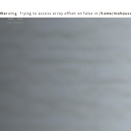
Warning
: Trying to access array offset on false in
/home/mohouse