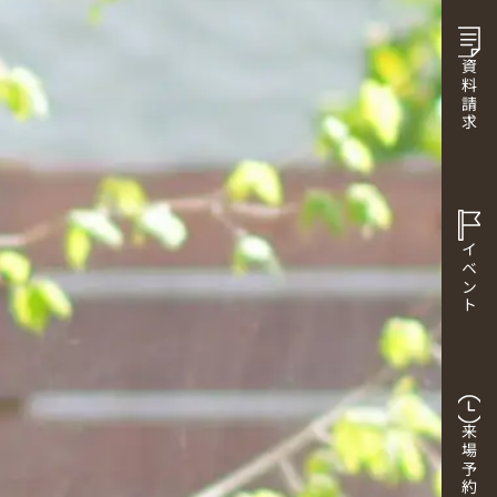
資料請求
イベント
来場予約