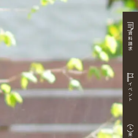
資料請求
イベント