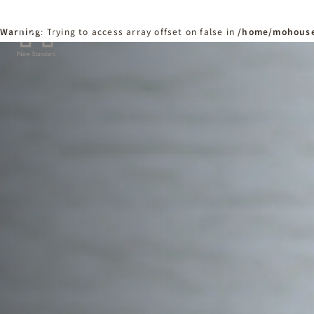
Warning
: Trying to access array offset on false in
/home/mohouse