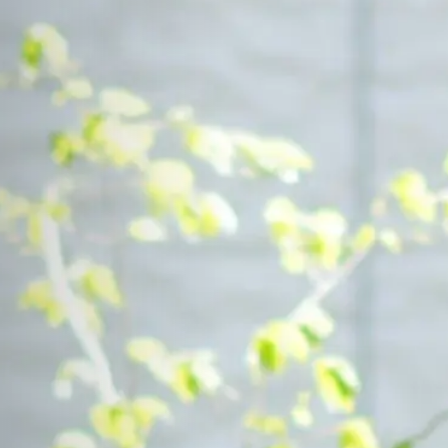
Contact