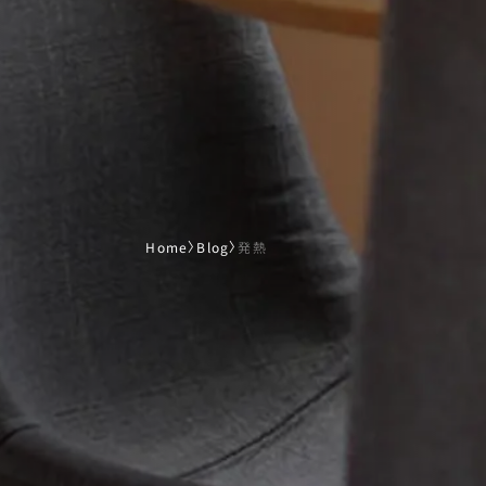
Home
〉
Blog
〉
発熱