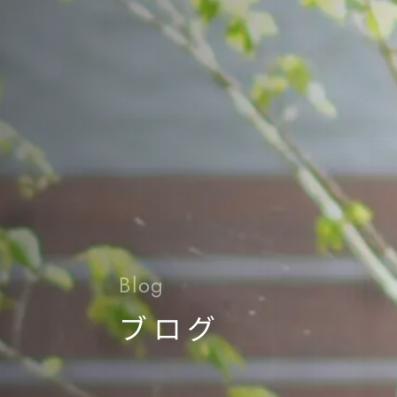
Blog
ブログ