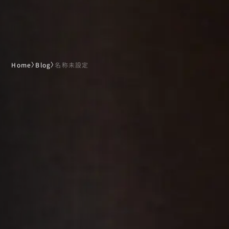
Home
〉
Blog
〉
名称未設定