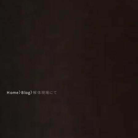
Home
〉
Blog
〉
解体現場にて