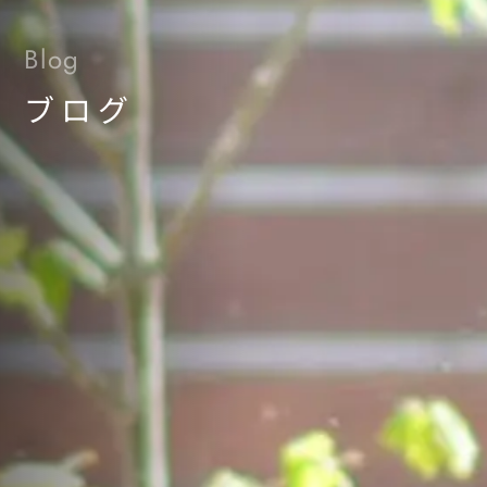
Blog
ブログ