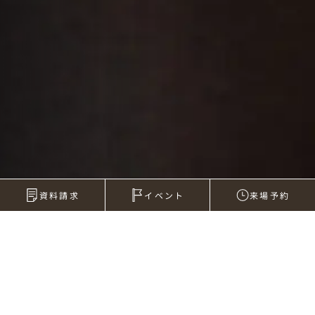
資料請求
イベント
来場予約