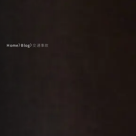
Home
〉
Blog
〉
交通事故