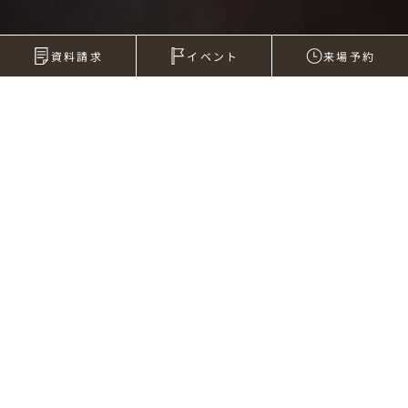
資料請求
イベント
来場予約
2007年12月21日
ガラリ