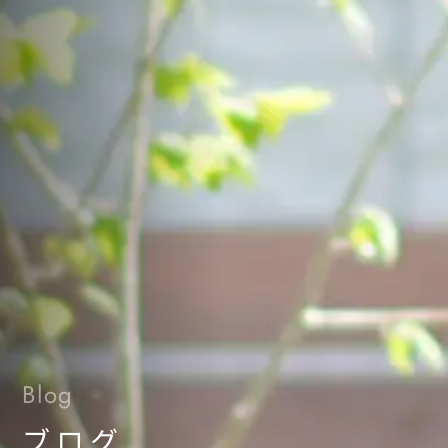
Blog
ブログ