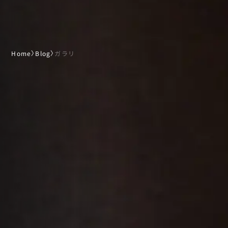
Home
〉
Blog
〉
ガラリ