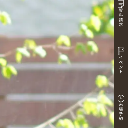
資料請求
イベント
来場予約