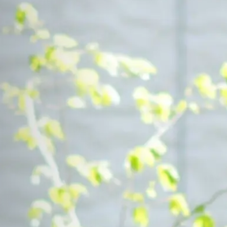
Contact