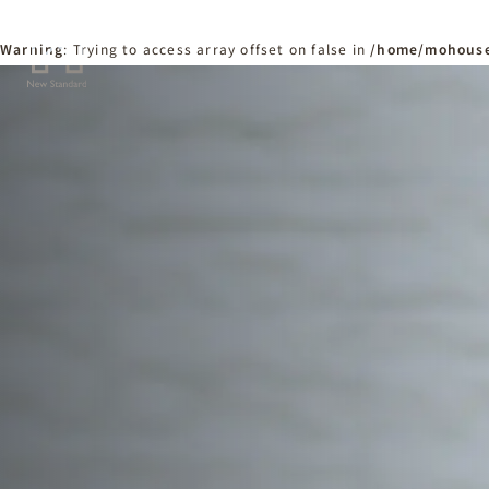
Warning
: Trying to access array offset on false in
/home/mohouse