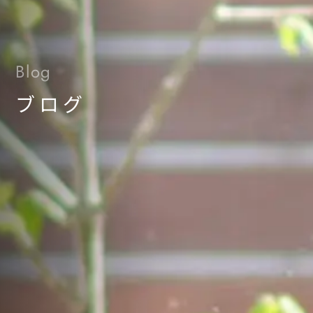
Blog
ブログ