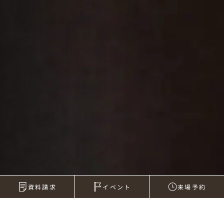
資料請求
イベント
来場予約