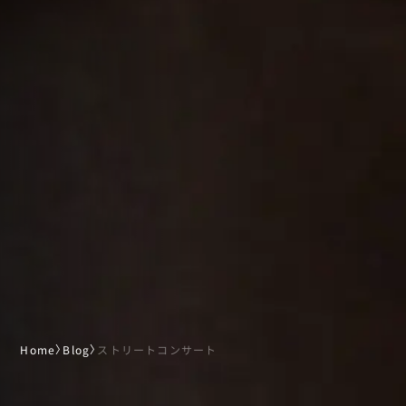
Home
〉
Blog
〉
ストリートコンサート