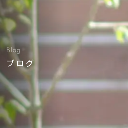
Blog
ブログ