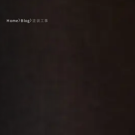
Home
〉
Blog
〉
塗装工事