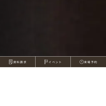
資料請求
イベント
来場予約