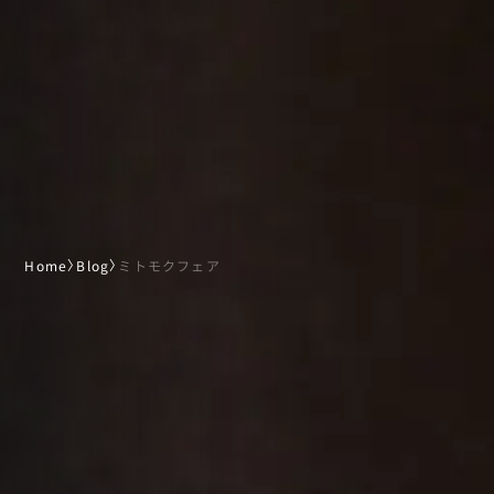
Home
〉
Blog
〉
ミトモクフェア