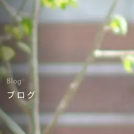
Blog
ブログ