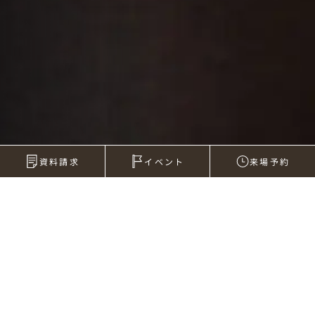
資料請求
イベント
来場予約