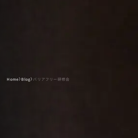
Home
〉
Blog
〉
バリアフリー研修会