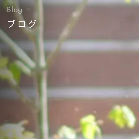
Blog
ブログ