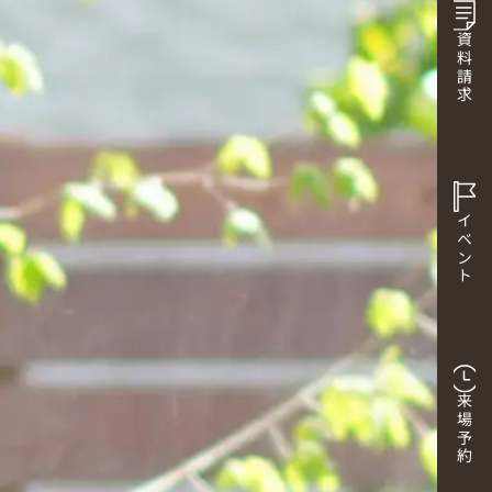
資料請求
イベント
来場予約