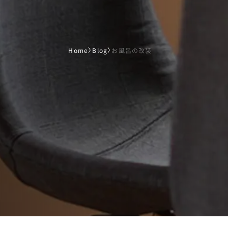
Home
〉
Blog
〉
お風呂の改装