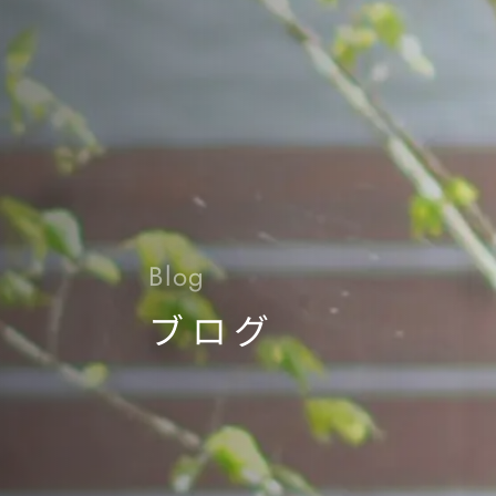
Blog
ブログ