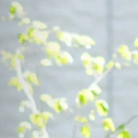
Contact