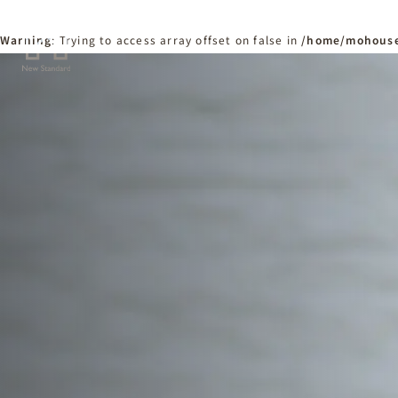
Warning
: Trying to access array offset on false in
/home/mohouse