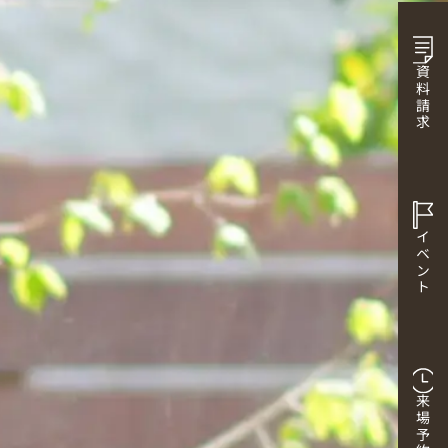
資料請求
イベント
来場予約