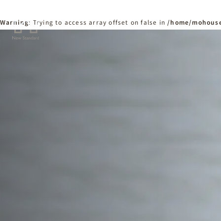
Warning
: Trying to access array offset on false in
/home/mohouse