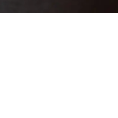
ました。
住宅です。
まで