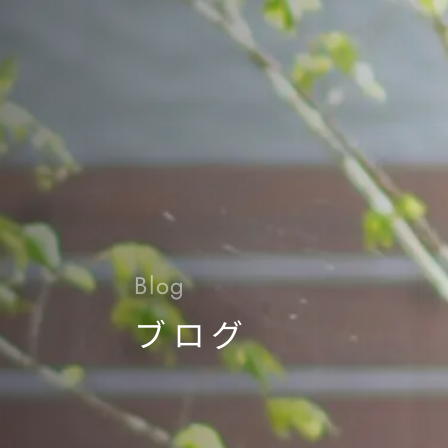
Blog
ブログ