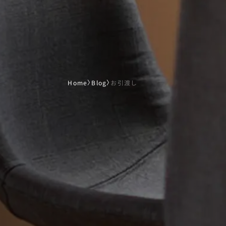
Home
〉
Blog
〉
お引渡し