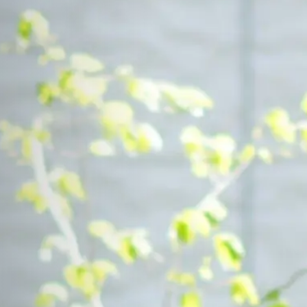
Contact