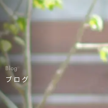
Blog
ブログ