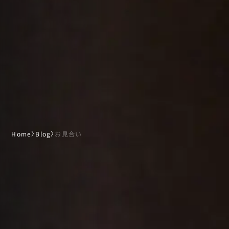
Home
〉
Blog
〉
お見合い