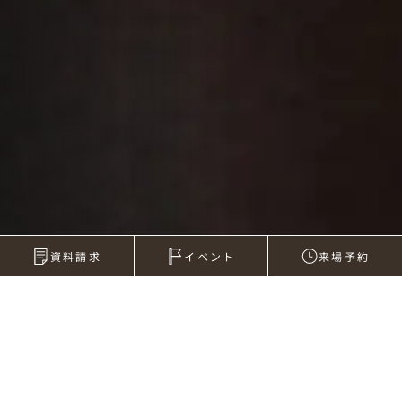
資料請求
イベント
来場予約