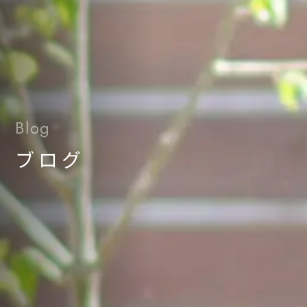
Blog
ブログ