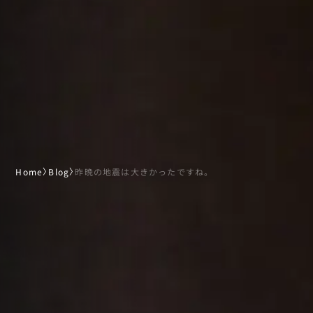
Home
〉
Blog
〉
昨晩の地震は大きかったですね。