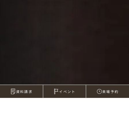
資料請求
イベント
来場予約