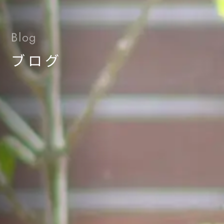
Blog
ブログ