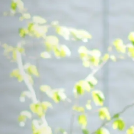
Contact