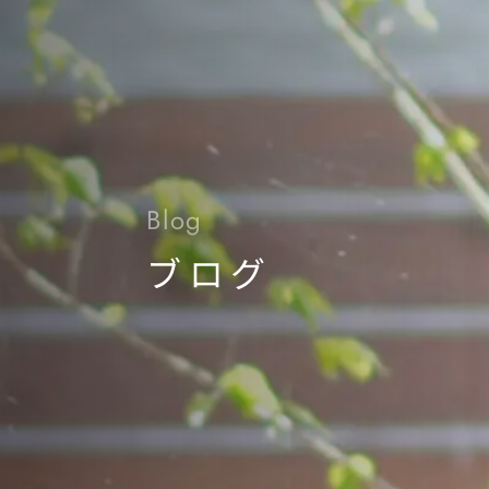
Blog
ブログ