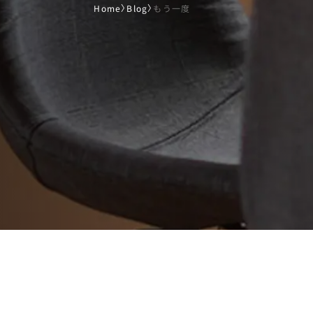
Home
〉
Blog
〉
もう一度