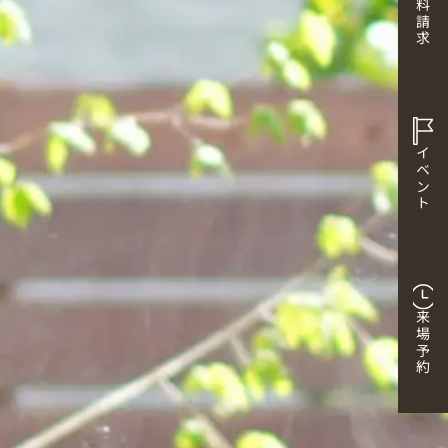
資料請求
イベント
来場予約