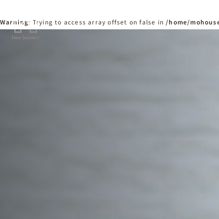
Warning
: Trying to access array offset on false in
/home/mohouse