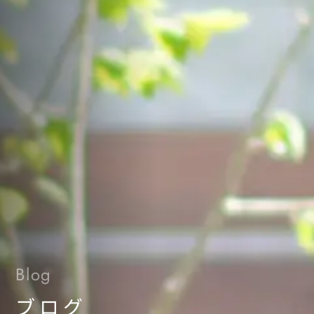
Blog
ブログ