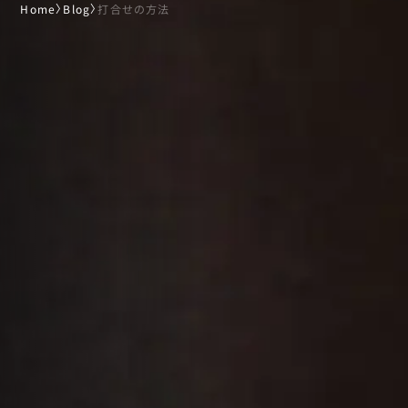
Home
〉
Blog
〉
打合せの方法