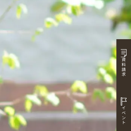
資料請求
イベント