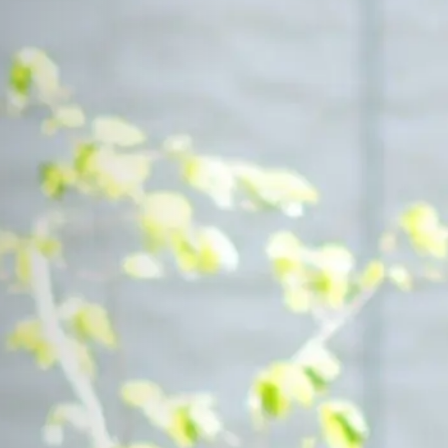
Contact