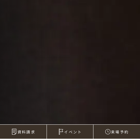
資料請求
イベント
来場予約