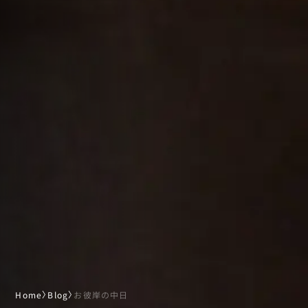
Home
〉
Blog
〉
お彼岸の中日