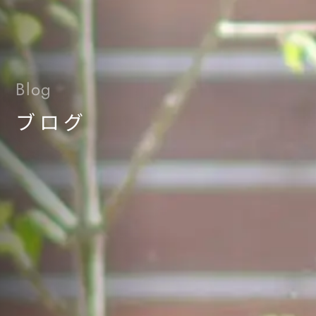
Blog
ブログ