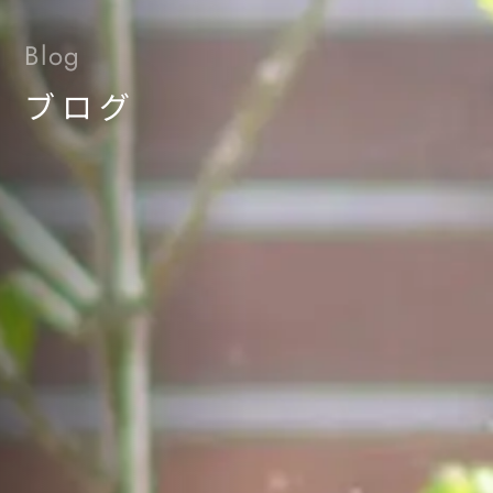
Blog
ブログ