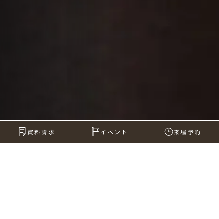
資料請求
イベント
来場予約