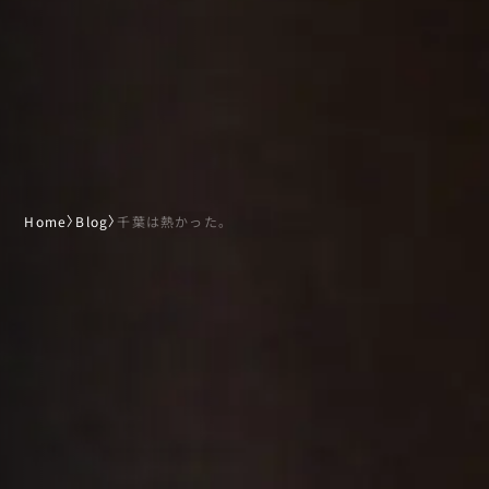
Home
〉
Blog
〉
千葉は熱かった。